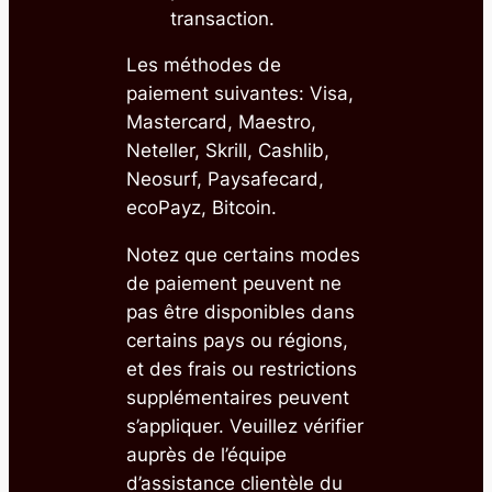
transaction.
Les méthodes de
paiement suivantes: Visa,
Mastercard, Maestro,
Neteller, Skrill, Cashlib,
Neosurf, Paysafecard,
ecoPayz, Bitcoin.
Notez que certains modes
de paiement peuvent ne
pas être disponibles dans
certains pays ou régions,
et des frais ou restrictions
supplémentaires peuvent
s’appliquer. Veuillez vérifier
auprès de l’équipe
d’assistance clientèle du