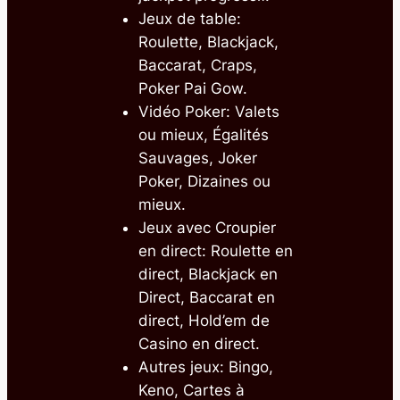
Jeux de table:
Roulette, Blackjack,
Baccarat, Craps,
Poker Pai Gow.
Vidéo Poker: Valets
ou mieux, Égalités
Sauvages, Joker
Poker, Dizaines ou
mieux.
Jeux avec Croupier
en direct: Roulette en
direct, Blackjack en
Direct, Baccarat en
direct, Hold’em de
Casino en direct.
Autres jeux: Bingo,
Keno, Cartes à