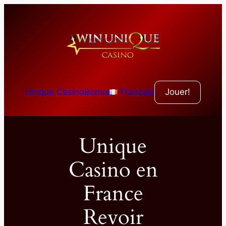
Aller
au
contenu
Unique Casino
Bonus
Français
Jouer!
Unique
Casino en
France
Revoir