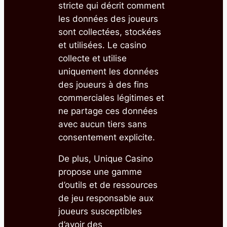
stricte qui décrit comment
les données des joueurs
sont collectées, stockées
et utilisées. Le casino
collecte et utilise
uniquement les données
des joueurs à des fins
commerciales légitimes et
ne partage ces données
avec aucun tiers sans
consentement explicite.
De plus, Unique Casino
propose une gamme
d’outils et de ressources
de jeu responsable aux
joueurs susceptibles
d’avoir des