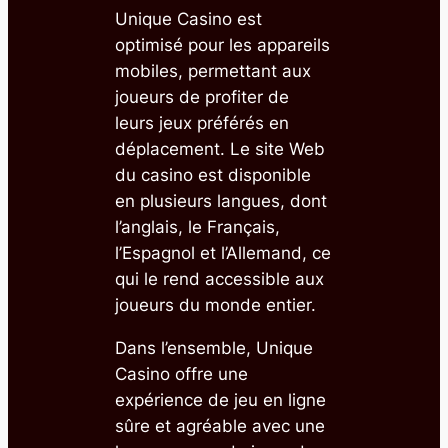
Unique Casino est
optimisé pour les appareils
mobiles, permettant aux
joueurs de profiter de
leurs jeux préférés en
déplacement. Le site Web
du casino est disponible
en plusieurs langues, dont
l’anglais, le Français,
l’Espagnol et l’Allemand, ce
qui le rend accessible aux
joueurs du monde entier.
Dans l’ensemble, Unique
Casino offre une
expérience de jeu en ligne
sûre et agréable avec une