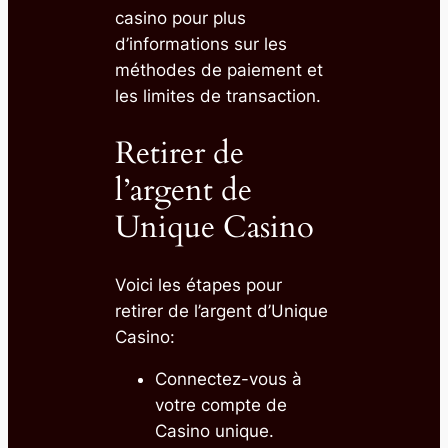
casino pour plus
d’informations sur les
méthodes de paiement et
les limites de transaction.
Retirer de
l’argent de
Unique Casino
Voici les étapes pour
retirer de l’argent d’Unique
Casino:
Connectez-vous à
votre compte de
Casino unique.