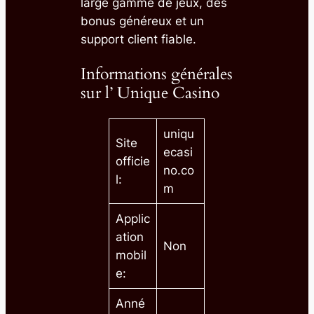
large gamme de jeux, des
bonus généreux et un
support client fiable.
Informations générales
sur l’ Unique Casino
uniqu
Site
ecasi
officie
no.co
l:
m
Applic
ation
Non
mobil
e:
Anné